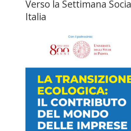
Verso la Settimana Socia
Italia