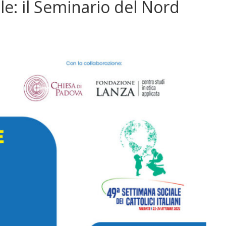
le: il Seminario del Nord