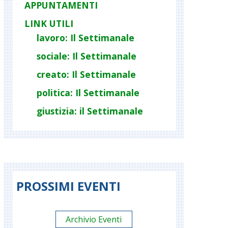
APPUNTAMENTI
LINK UTILI
lavoro: Il Settimanale
sociale: Il Settimanale
creato: Il Settimanale
politica: Il Settimanale
giustizia: il Settimanale
PROSSIMI EVENTI
Archivio Eventi