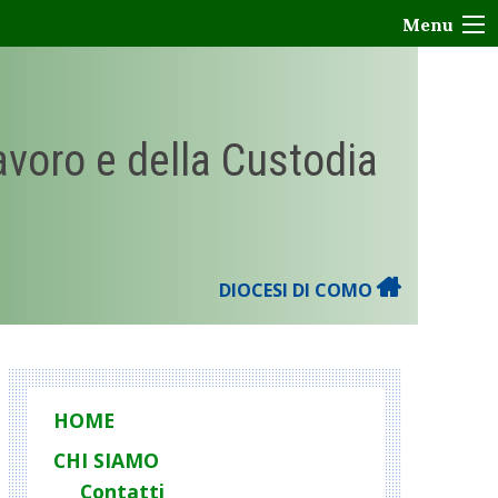
Menu
Lavoro e della Custodia
DIOCESI DI COMO
HOME
CHI SIAMO
Contatti