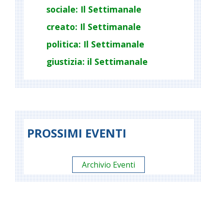
sociale: Il Settimanale
creato: Il Settimanale
politica: Il Settimanale
giustizia: il Settimanale
PROSSIMI EVENTI
Archivio Eventi