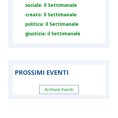
sociale: Il Settimanale
creato: Il Settimanale
politica: Il Settimanale
giustizia: il Settimanale
PROSSIMI EVENTI
Archivio Eventi