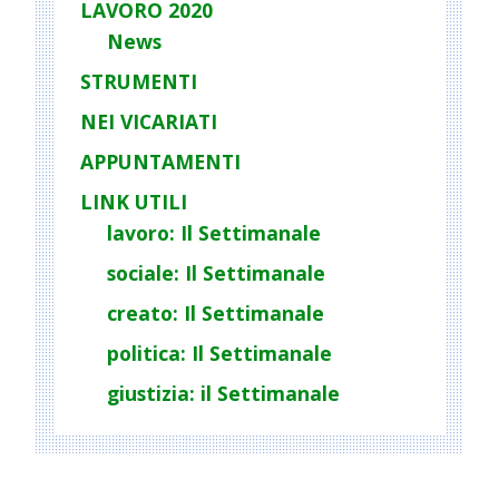
LAVORO 2020
News
STRUMENTI
NEI VICARIATI
APPUNTAMENTI
LINK UTILI
lavoro: Il Settimanale
sociale: Il Settimanale
creato: Il Settimanale
politica: Il Settimanale
giustizia: il Settimanale