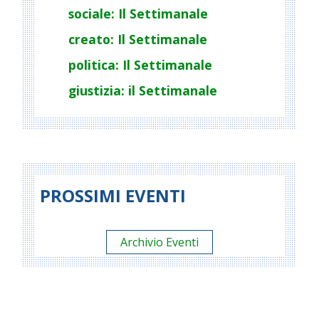
sociale: Il Settimanale
creato: Il Settimanale
politica: Il Settimanale
giustizia: il Settimanale
PROSSIMI EVENTI
Archivio Eventi