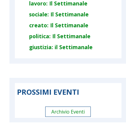
lavoro: Il Settimanale
sociale: Il Settimanale
creato: Il Settimanale
politica: Il Settimanale
giustizia: il Settimanale
PROSSIMI EVENTI
Archivio Eventi