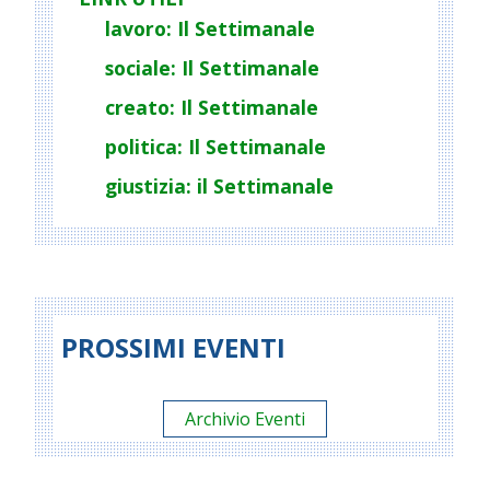
lavoro: Il Settimanale
sociale: Il Settimanale
creato: Il Settimanale
politica: Il Settimanale
giustizia: il Settimanale
PROSSIMI EVENTI
Archivio Eventi