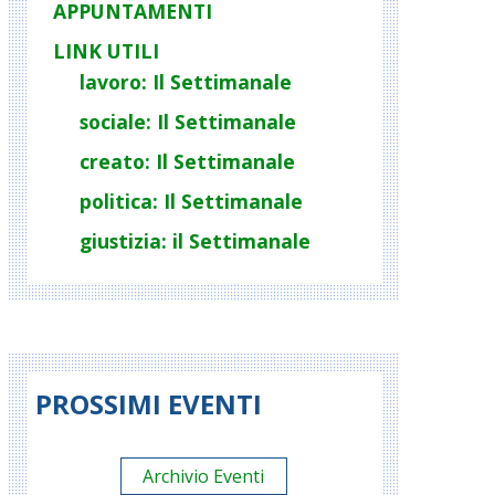
APPUNTAMENTI
LINK UTILI
lavoro: Il Settimanale
sociale: Il Settimanale
creato: Il Settimanale
politica: Il Settimanale
giustizia: il Settimanale
PROSSIMI EVENTI
Archivio Eventi