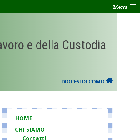
Menu
Lavoro e della Custodia
DIOCESI DI COMO
HOME
CHI SIAMO
Contatti