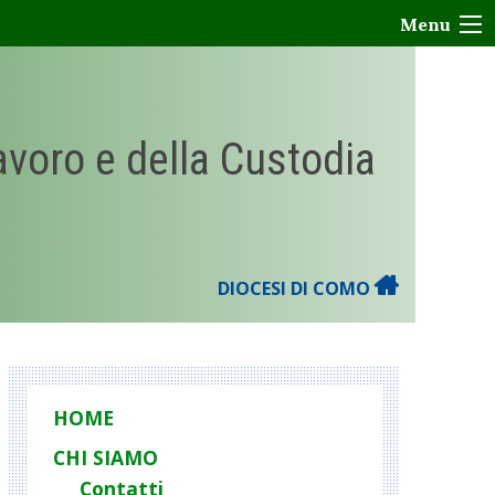
Menu
Lavoro e della Custodia
DIOCESI DI COMO
HOME
CHI SIAMO
Contatti