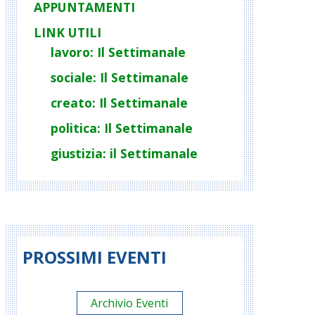
APPUNTAMENTI
LINK UTILI
lavoro: Il Settimanale
sociale: Il Settimanale
creato: Il Settimanale
politica: Il Settimanale
giustizia: il Settimanale
PROSSIMI EVENTI
Archivio Eventi