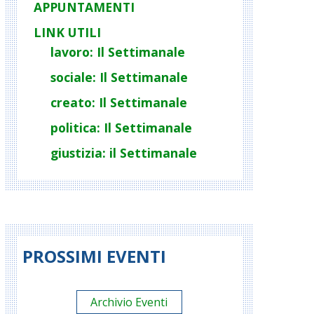
APPUNTAMENTI
LINK UTILI
lavoro: Il Settimanale
sociale: Il Settimanale
creato: Il Settimanale
politica: Il Settimanale
giustizia: il Settimanale
PROSSIMI EVENTI
Archivio Eventi