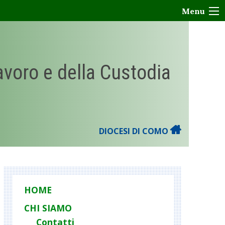
Menu
Lavoro e della Custodia
DIOCESI DI COMO
HOME
CHI SIAMO
Contatti