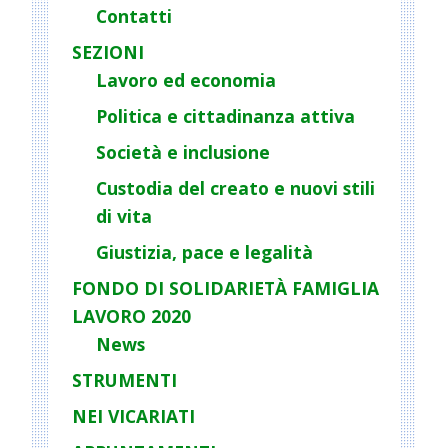
Contatti
SEZIONI
Lavoro ed economia
Politica e cittadinanza attiva
Società e inclusione
Custodia del creato e nuovi stili
di vita
Giustizia, pace e legalità
FONDO DI SOLIDARIETÀ FAMIGLIA
LAVORO 2020
News
STRUMENTI
NEI VICARIATI