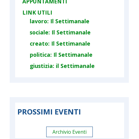
APPUNTAMENTI
LINK UTILI
lavoro: Il Settimanale
sociale: Il Settimanale
creato: Il Settimanale
politica: Il Settimanale
giustizia: il Settimanale
PROSSIMI EVENTI
Archivio Eventi