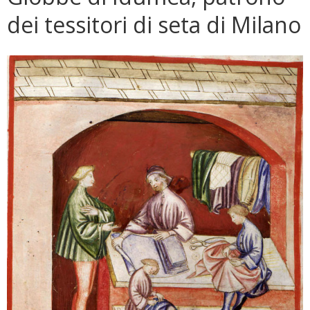
dei tessitori di seta di Milano