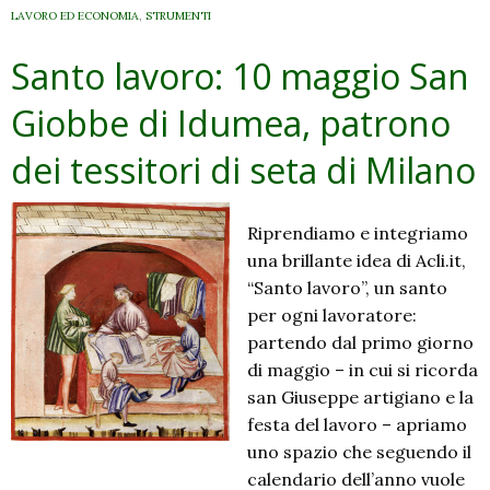
LAVORO ED ECONOMIA
,
STRUMENTI
Santo lavoro: 10 maggio San
Giobbe di Idumea, patrono
dei tessitori di seta di Milano
Riprendiamo e integriamo
una brillante idea di Acli.it,
“Santo lavoro”, un santo
per ogni lavoratore:
partendo dal primo giorno
di maggio – in cui si ricorda
san Giuseppe artigiano e la
festa del lavoro – apriamo
uno spazio che seguendo il
calendario dell’anno vuole