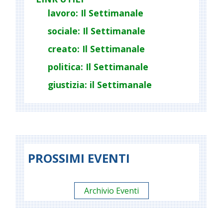
lavoro: Il Settimanale
sociale: Il Settimanale
creato: Il Settimanale
politica: Il Settimanale
giustizia: il Settimanale
PROSSIMI EVENTI
Archivio Eventi