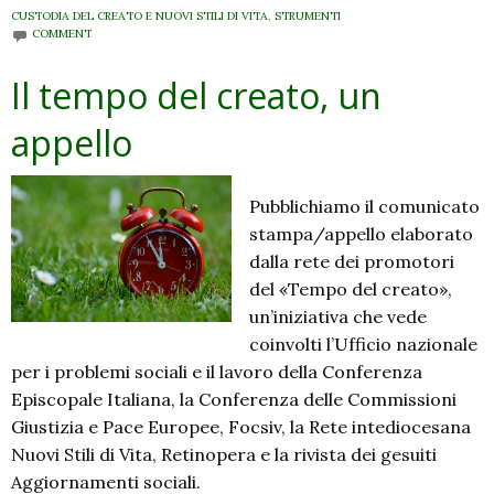
CUSTODIA DEL CREATO E NUOVI STILI DI VITA
,
STRUMENTI
COMMENT
Il tempo del creato, un
appello
Pubblichiamo il comunicato
stampa/appello elaborato
dalla rete dei promotori
del «Tempo del creato»,
un’iniziativa che vede
coinvolti l’Ufficio nazionale
per i problemi sociali e il lavoro della Conferenza
Episcopale Italiana, la Conferenza delle Commissioni
Giustizia e Pace Europee, Focsiv, la Rete intediocesana
Nuovi Stili di Vita, Retinopera e la rivista dei gesuiti
Aggiornamenti sociali.