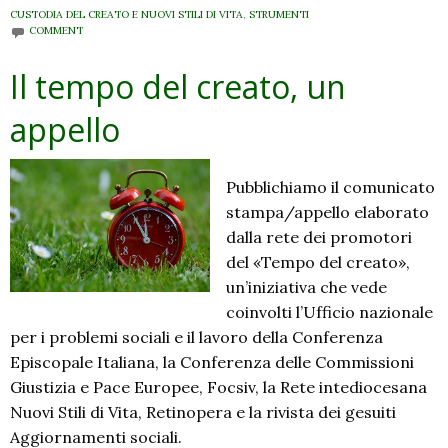
CUSTODIA DEL CREATO E NUOVI STILI DI VITA
,
STRUMENTI
COMMENT
Il tempo del creato, un
appello
Pubblichiamo il comunicato
stampa/appello elaborato
dalla rete dei promotori
del «Tempo del creato»,
un’iniziativa che vede
coinvolti l’Ufficio nazionale
per i problemi sociali e il lavoro della Conferenza
Episcopale Italiana, la Conferenza delle Commissioni
Giustizia e Pace Europee, Focsiv, la Rete intediocesana
Nuovi Stili di Vita, Retinopera e la rivista dei gesuiti
Aggiornamenti sociali.