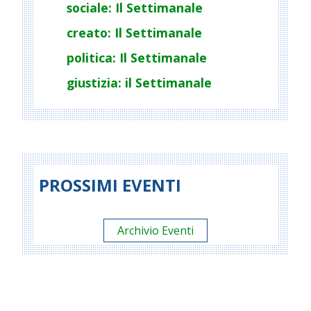
sociale: Il Settimanale
creato: Il Settimanale
politica: Il Settimanale
giustizia: il Settimanale
PROSSIMI EVENTI
Archivio Eventi