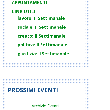
APPUNTAMENTI
LINK UTILI
lavoro: Il Settimanale
sociale: Il Settimanale
creato: Il Settimanale
politica: Il Settimanale
giustizia: il Settimanale
PROSSIMI EVENTI
Archivio Eventi