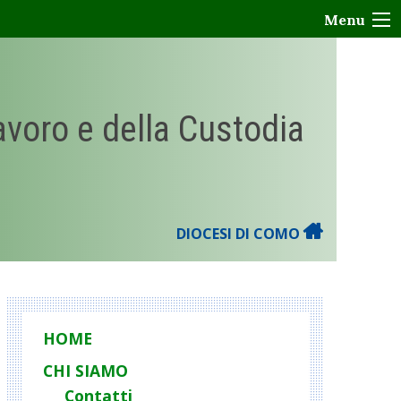
Menu
Lavoro e della Custodia
DIOCESI DI COMO
HOME
CHI SIAMO
Contatti