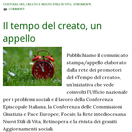
CUSTODIA DEL CREATO E NUOVI STILI DI VITA
,
STRUMENTI
COMMENT
Il tempo del creato, un
appello
Pubblichiamo il comunicato
stampa/appello elaborato
dalla rete dei promotori
del «Tempo del creato»,
un’iniziativa che vede
coinvolti l’Ufficio nazionale
per i problemi sociali e il lavoro della Conferenza
Episcopale Italiana, la Conferenza delle Commissioni
Giustizia e Pace Europee, Focsiv, la Rete intediocesana
Nuovi Stili di Vita, Retinopera e la rivista dei gesuiti
Aggiornamenti sociali.