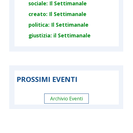
sociale: Il Settimanale
creato: Il Settimanale
politica: Il Settimanale
giustizia: il Settimanale
PROSSIMI EVENTI
Archivio Eventi