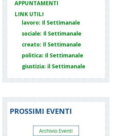
APPUNTAMENTI
LINK UTILI
lavoro: Il Settimanale
sociale: Il Settimanale
creato: Il Settimanale
politica: Il Settimanale
giustizia: il Settimanale
PROSSIMI EVENTI
Archivio Eventi