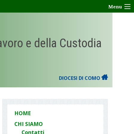
Menu
Lavoro e della Custodia
DIOCESI DI COMO
HOME
CHI SIAMO
Contatti