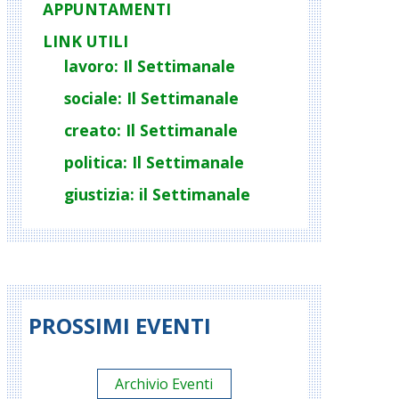
APPUNTAMENTI
LINK UTILI
lavoro: Il Settimanale
sociale: Il Settimanale
creato: Il Settimanale
politica: Il Settimanale
giustizia: il Settimanale
PROSSIMI EVENTI
Archivio Eventi