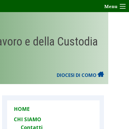
Menu
Lavoro e della Custodia
DIOCESI DI COMO
HOME
CHI SIAMO
Contatti