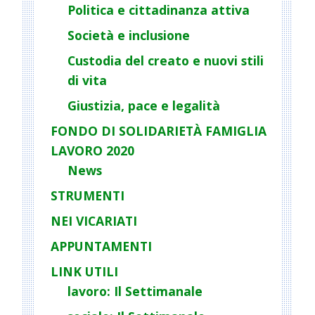
Politica e cittadinanza attiva
Società e inclusione
Custodia del creato e nuovi stili
di vita
Giustizia, pace e legalità
FONDO DI SOLIDARIETÀ FAMIGLIA
LAVORO 2020
News
STRUMENTI
NEI VICARIATI
APPUNTAMENTI
LINK UTILI
lavoro: Il Settimanale