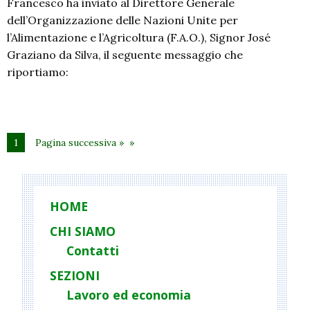
Francesco ha inviato al Direttore Generale
dell’Organizzazione delle Nazioni Unite per
l’Alimentazione e l’Agricoltura (F.A.O.), Signor José
Graziano da Silva, il seguente messaggio che
riportiamo:
1
Pagina successiva »
HOME
CHI SIAMO
Contatti
SEZIONI
Lavoro ed economia