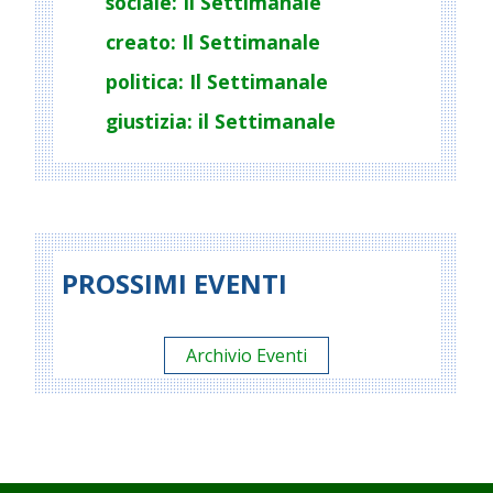
sociale: Il Settimanale
creato: Il Settimanale
politica: Il Settimanale
giustizia: il Settimanale
PROSSIMI EVENTI
Archivio Eventi