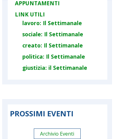
APPUNTAMENTI
LINK UTILI
lavoro: Il Settimanale
sociale: Il Settimanale
creato: Il Settimanale
politica: Il Settimanale
giustizia: il Settimanale
PROSSIMI EVENTI
Archivio Eventi