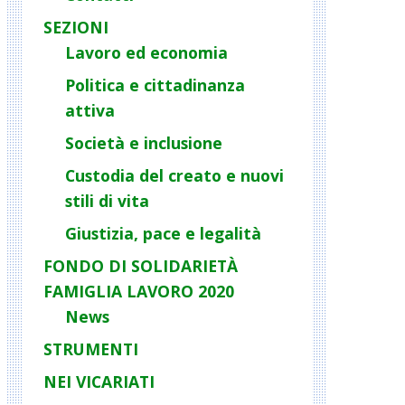
SEZIONI
Lavoro ed economia
Politica e cittadinanza
attiva
Società e inclusione
Custodia del creato e nuovi
stili di vita
Giustizia, pace e legalità
FONDO DI SOLIDARIETÀ
FAMIGLIA LAVORO 2020
News
STRUMENTI
NEI VICARIATI