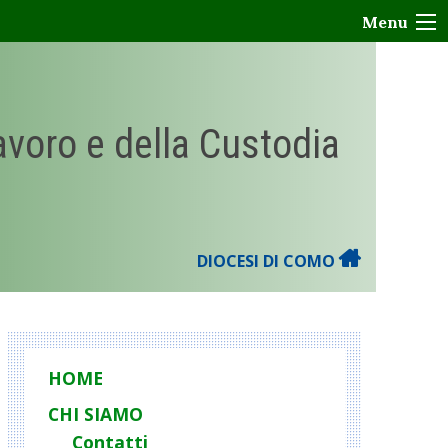
Menu
Lavoro e della Custodia
DIOCESI DI COMO
HOME
CHI SIAMO
Contatti