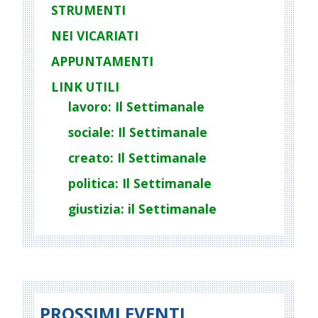
STRUMENTI
NEI VICARIATI
APPUNTAMENTI
LINK UTILI
lavoro: Il Settimanale
sociale: Il Settimanale
creato: Il Settimanale
politica: Il Settimanale
giustizia: il Settimanale
PROSSIMI EVENTI