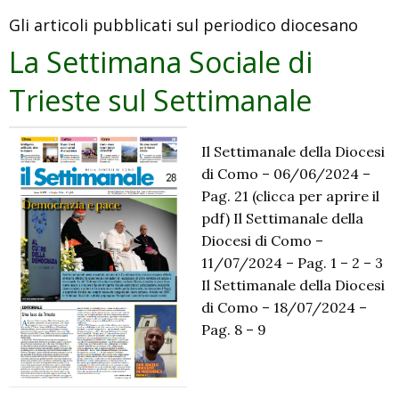
creato
Gli articoli pubblicati sul periodico diocesano
La Settimana Sociale di
Trieste sul Settimanale
Il Settimanale della Diocesi
di Como – 06/06/2024 –
Pag. 21 (clicca per aprire il
pdf) Il Settimanale della
Diocesi di Como –
11/07/2024 – Pag. 1 – 2 – 3
Il Settimanale della Diocesi
di Como – 18/07/2024 –
Pag. 8 – 9