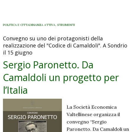
POLITICA E CITTADINANZA ATTIVA
,
STRUMENTI
Convegno su uno dei protagonisti della
realizzazione del "Codice di Camaldoli". A Sondrio
il 15 giugno
Sergio Paronetto. Da
Camaldoli un progetto per
l’Italia
La Società Economica
Valtellinese organizza il
convegno “Sergio
Paronetto. Da Camaldoli un