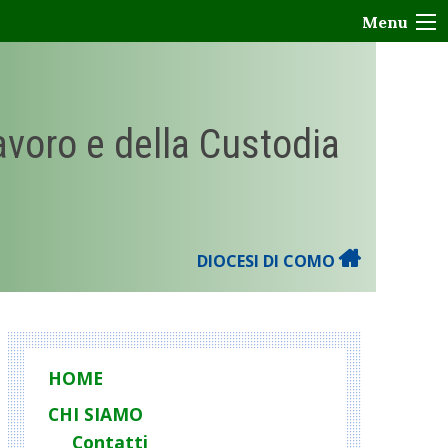
Menu
Lavoro e della Custodia
DIOCESI DI COMO
HOME
CHI SIAMO
Contatti