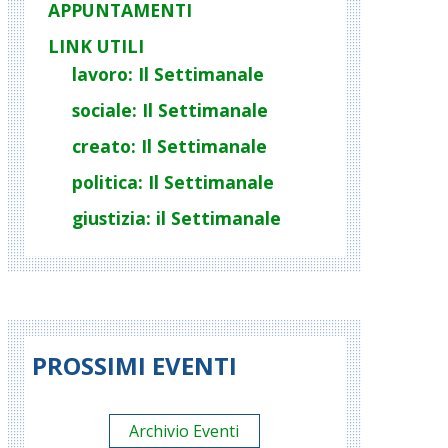
APPUNTAMENTI
LINK UTILI
lavoro: Il Settimanale
sociale: Il Settimanale
creato: Il Settimanale
politica: Il Settimanale
giustizia: il Settimanale
PROSSIMI EVENTI
Archivio Eventi