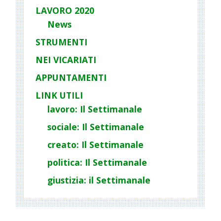
LAVORO 2020
News
STRUMENTI
NEI VICARIATI
APPUNTAMENTI
LINK UTILI
lavoro: Il Settimanale
sociale: Il Settimanale
creato: Il Settimanale
politica: Il Settimanale
giustizia: il Settimanale