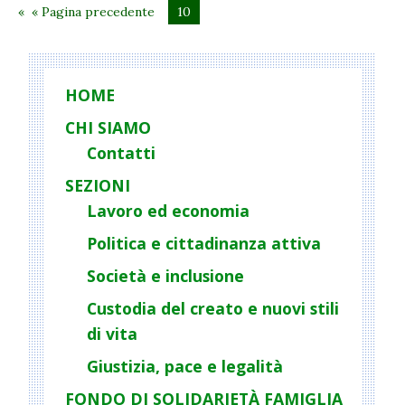
« Pagina precedente
10
HOME
CHI SIAMO
Contatti
SEZIONI
Lavoro ed economia
Politica e cittadinanza attiva
Società e inclusione
Custodia del creato e nuovi stili
di vita
Giustizia, pace e legalità
FONDO DI SOLIDARIETÀ FAMIGLIA