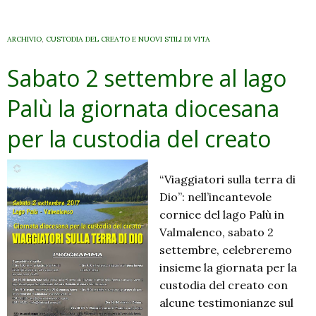
ARCHIVIO
,
CUSTODIA DEL CREATO E NUOVI STILI DI VITA
Sabato 2 settembre al lago
Palù la giornata diocesana
per la custodia del creato
“Viaggiatori sulla terra di
Dio”: nell’incantevole
cornice del lago Palù in
Valmalenco, sabato 2
settembre, celebreremo
insieme la giornata per la
custodia del creato con
alcune testimonianze sul