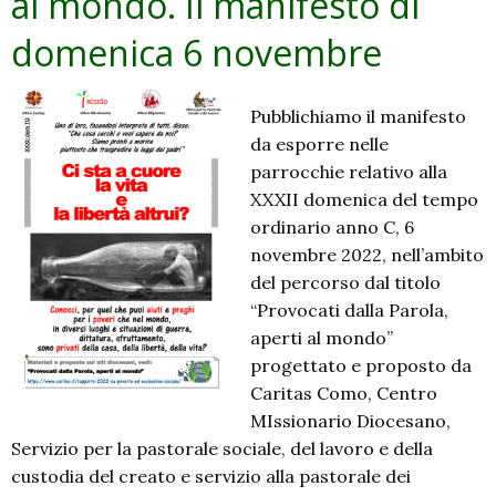
al mondo. Il manifesto di
domenica 6 novembre
Pubblichiamo il manifesto
da esporre nelle
parrocchie relativo alla
XXXII domenica del tempo
ordinario anno C, 6
novembre 2022, nell’ambito
del percorso dal titolo
“Provocati dalla Parola,
aperti al mondo”
progettato e proposto da
Caritas Como, Centro
MIssionario Diocesano,
Servizio per la pastorale sociale, del lavoro e della
custodia del creato e servizio alla pastorale dei