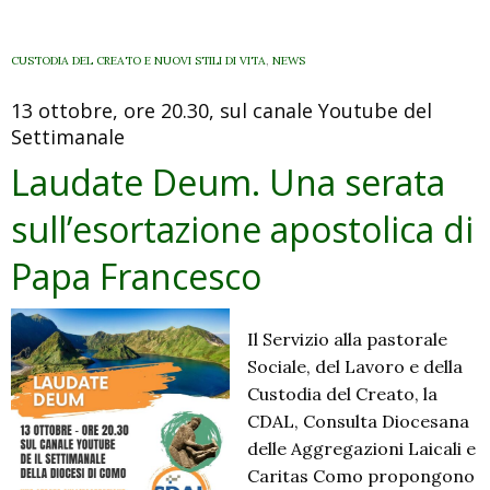
CUSTODIA DEL CREATO E NUOVI STILI DI VITA
,
NEWS
13 ottobre, ore 20.30, sul canale Youtube del
Settimanale
Laudate Deum. Una serata
sull’esortazione apostolica di
Papa Francesco
Il Servizio alla pastorale
Sociale, del Lavoro e della
Custodia del Creato, la
CDAL, Consulta Diocesana
delle Aggregazioni Laicali e
Caritas Como propongono