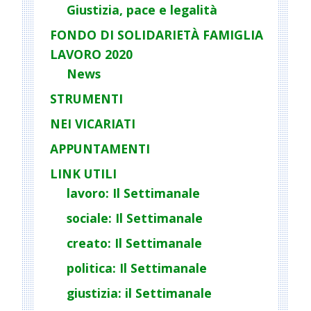
Giustizia, pace e legalità
FONDO DI SOLIDARIETÀ FAMIGLIA
LAVORO 2020
News
STRUMENTI
NEI VICARIATI
APPUNTAMENTI
LINK UTILI
lavoro: Il Settimanale
sociale: Il Settimanale
creato: Il Settimanale
politica: Il Settimanale
giustizia: il Settimanale